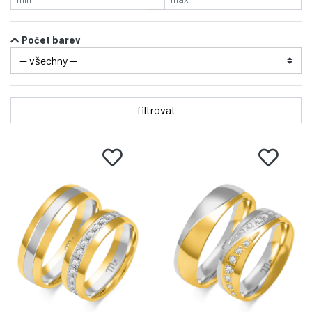
Počet barev
filtrovat