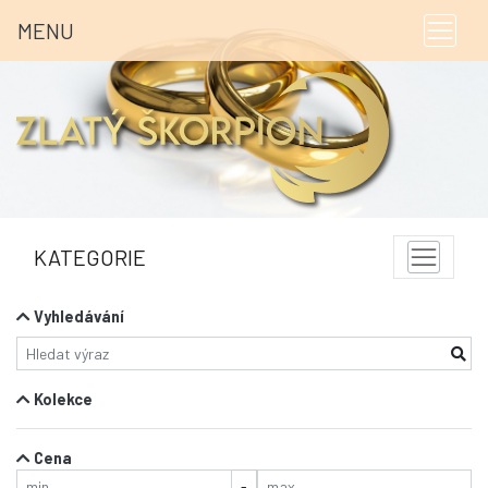
MENU
KATEGORIE
Vyhledávání
Kolekce
Cena
-