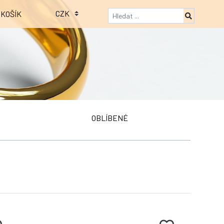
KOŠÍK
OBLÍBENÉ