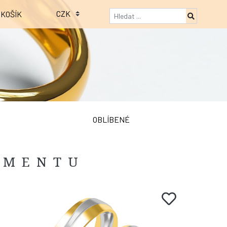
KOŠÍK
OBLÍBENÉ
IMENTU