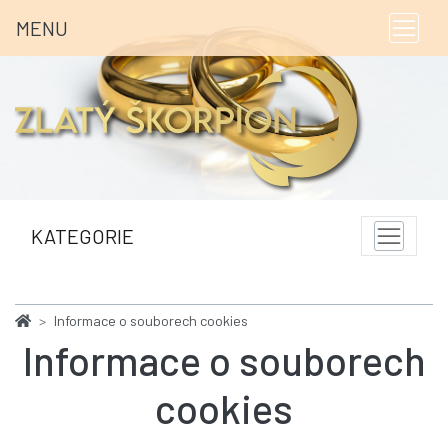
MENU
KATEGORIE
Informace o souborech cookies
Informace o souborech
cookies