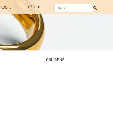
KOŠÍK
OBLÍBENÉ