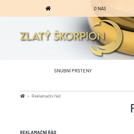
O NÁS
SNUBNÍ PRSTENY
Reklamační řád
REKLAMAČNÍ ŘÁD