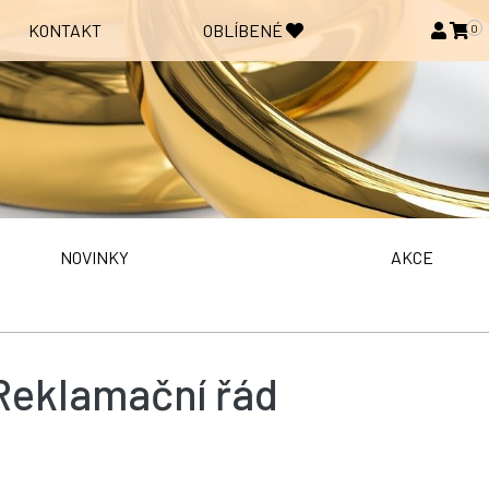
KONTAKT
OBLÍBENÉ
0
NOVINKY
AKCE
Reklamační řád