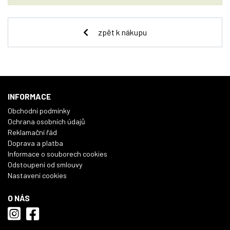
zpět k nákupu
INFORMACE
Obchodní podmínky
Ochrana osobních údajů
Reklamační řád
Doprava a platba
Informace o souborech cookies
Odstoupení od smlouvy
Nastavení cookies
O NÁS