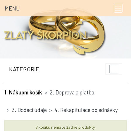
MENU
KATEGORIE
1. Nákupní košík
2. Doprava a platba
3. Dodací údaje
4. Rekapitulace objednávky
V košíku nemáte žádné produkty.