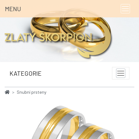
MENU
KATEGORIE
Snubní prsteny