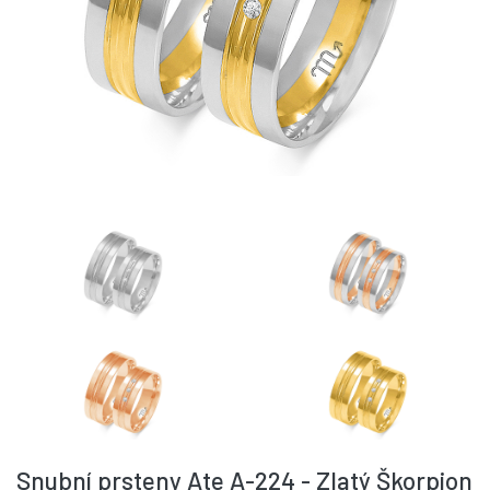
Snubní prsteny Ate A-224 - Zlatý Škorpion