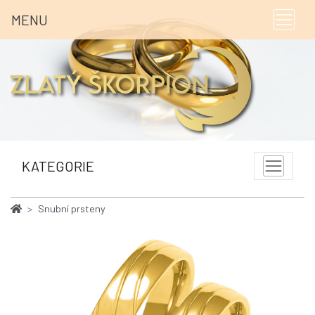
MENU
KATEGORIE
Snubní prsteny