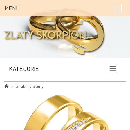
MENU
KATEGORIE
Snubní prsteny