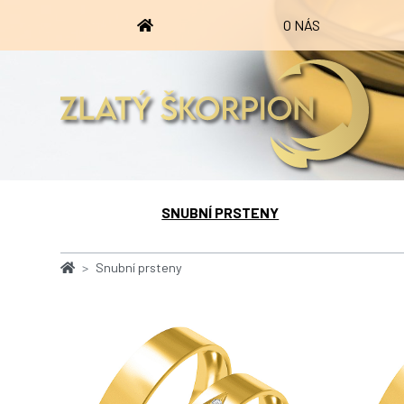
O NÁS
SNUBNÍ PRSTENY
Snubní prsteny