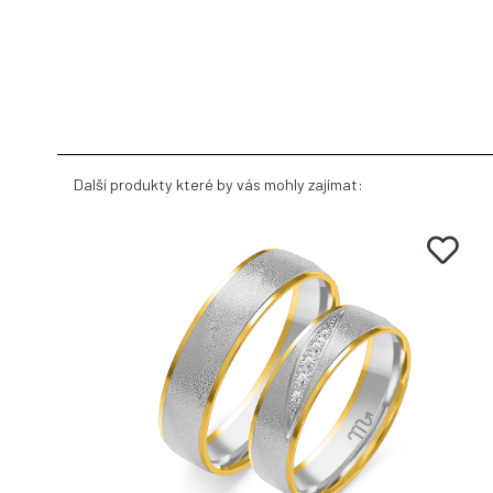
Další produkty které by vás mohly zajímat: