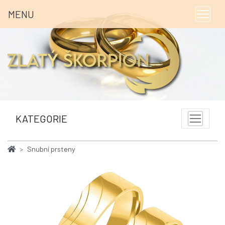
MENU
KATEGORIE
Snubní prsteny