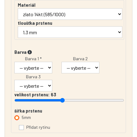
Materiál
tloušťka prstenu
Barva
Barva 1 *
Barva 2
Barva 3
velikost prstenu:
63
šířka prstenu
5mm
Přidat rytinu