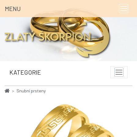
MENU
KATEGORIE
Snubní prsteny