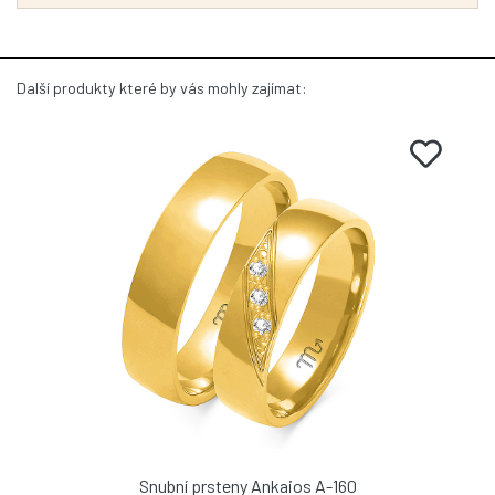
Další produkty které by vás mohly zajímat:
Snubní prsteny Ankaios A-160