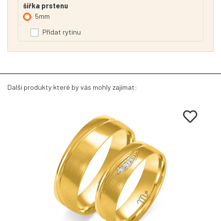
šířka prstenu
5mm
Přidat rytinu
Další produkty které by vás mohly zajímat: