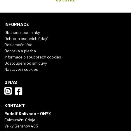
INFORMACE
Obchodní podmínky
Ochrana osobních údajů
Reklamační řád
Doprava a platba
Informace o souborech cookies
Odstoupení od smlouvy
Nastavení cookies
O NÁS
KONTAKT
Rudolf Kalivoda - ONYX
Fakturační údaje:
Velký Beranov 403