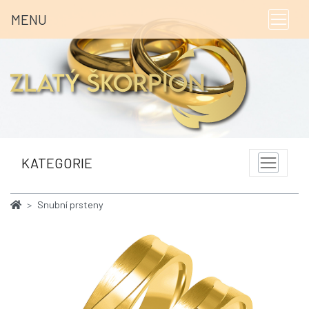
MENU
KATEGORIE
Snubní prsteny