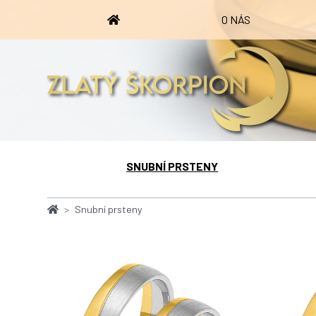
O NÁS
SNUBNÍ PRSTENY
Snubní prsteny