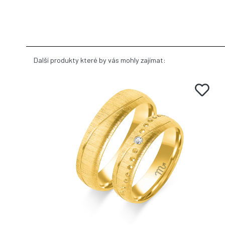
Další produkty které by vás mohly zajímat: