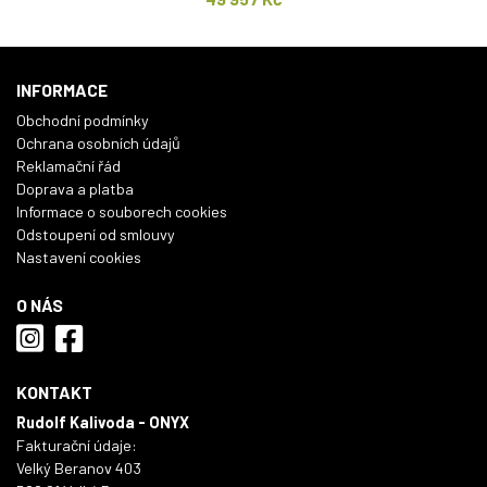
INFORMACE
Obchodní podmínky
Ochrana osobních údajů
Reklamační řád
Doprava a platba
Informace o souborech cookies
Odstoupení od smlouvy
Nastavení cookies
O NÁS
KONTAKT
Rudolf Kalivoda - ONYX
Fakturační údaje:
Velký Beranov 403