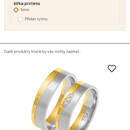
šířka prstenu
5mm
Přidat rytinu
Další produkty které by vás mohly zajímat: