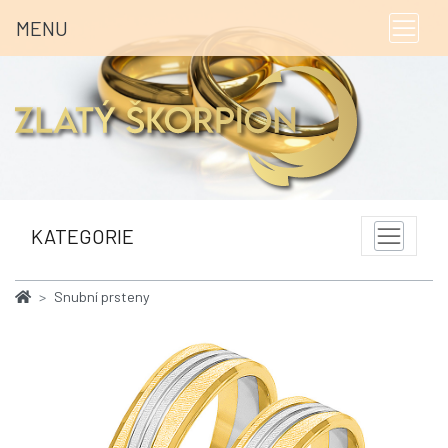
MENU
KATEGORIE
Snubní prsteny