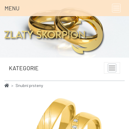
MENU
KATEGORIE
Snubní prsteny