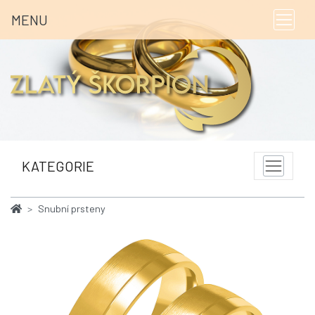
MENU
KATEGORIE
Snubní prsteny