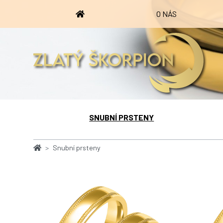
O NÁS
SNUBNÍ PRSTENY
Snubní prsteny