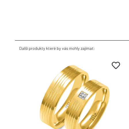
Další produkty které by vás mohly zajímat: