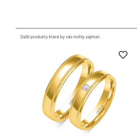
Další produkty které by vás mohly zajímat: