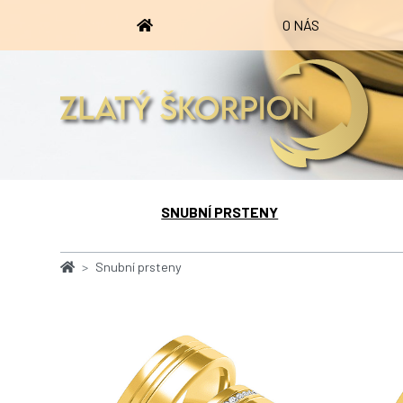
O NÁS
SNUBNÍ PRSTENY
Snubní prsteny