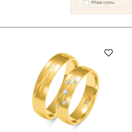
Přidat rytinu