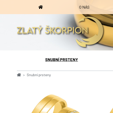
O NÁS
SNUBNÍ PRSTENY
Snubní prsteny