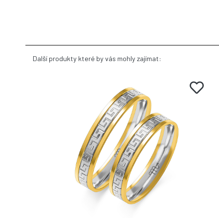
Další produkty které by vás mohly zajímat: