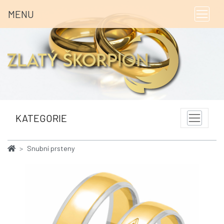
MENU
KATEGORIE
Snubní prsteny