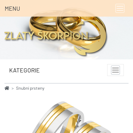
MENU
KATEGORIE
Snubní prsteny