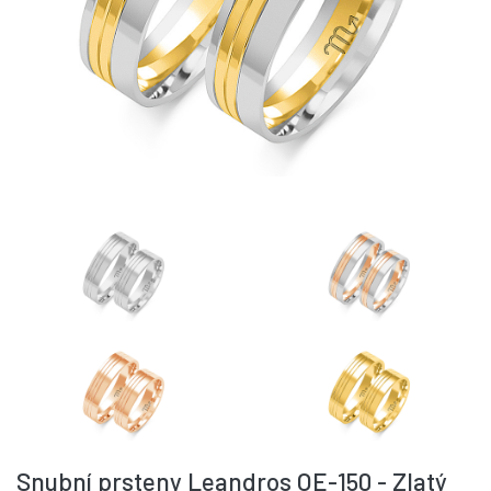
Snubní prsteny Leandros OE-150 - Zlatý