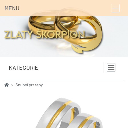
MENU
KATEGORIE
Snubní prsteny