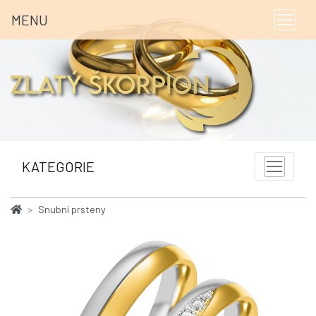
MENU
KATEGORIE
Snubní prsteny