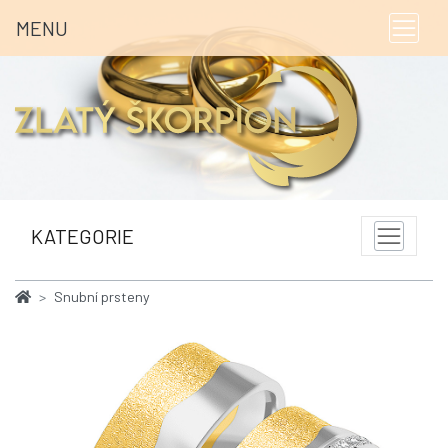
MENU
KATEGORIE
Snubní prsteny