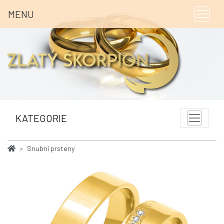
MENU
KATEGORIE
Snubní prsteny