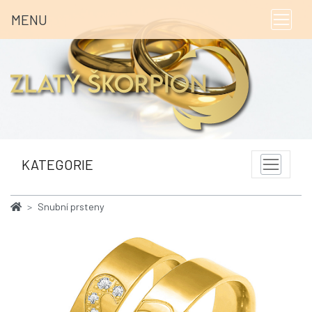
MENU
KATEGORIE
Snubní prsteny