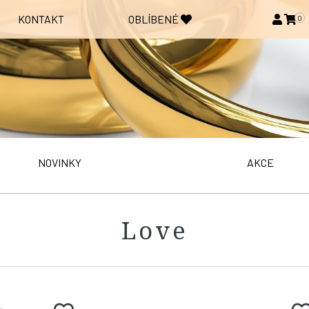
KONTAKT
OBLÍBENÉ
0
NOVINKY
AKCE
Love