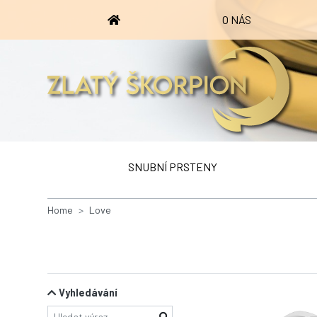
O NÁS
SNUBNÍ PRSTENY
Home
Love
Vyhledávání