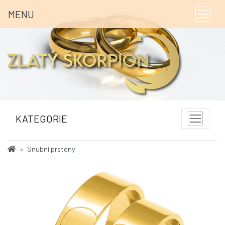
MENU
KATEGORIE
Snubní prsteny