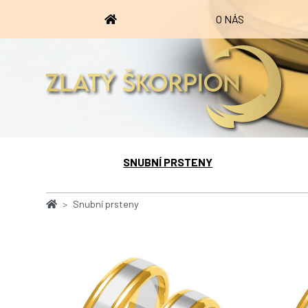
O NÁS
SNUBNÍ PRSTENY
Snubní prsteny