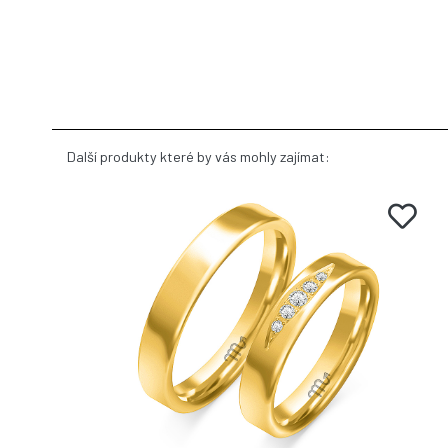
Další produkty které by vás mohly zajímat: