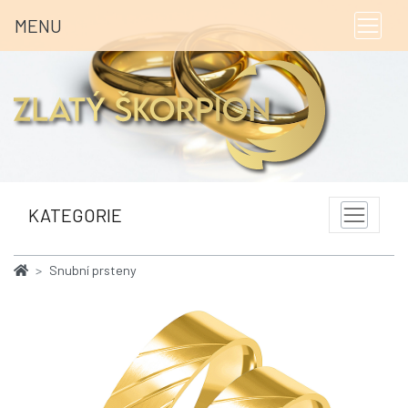
MENU
KATEGORIE
Snubní prsteny