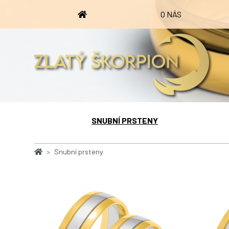
O NÁS
SNUBNÍ PRSTENY
Snubní prsteny