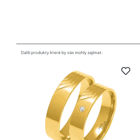
Další produkty které by vás mohly zajímat: