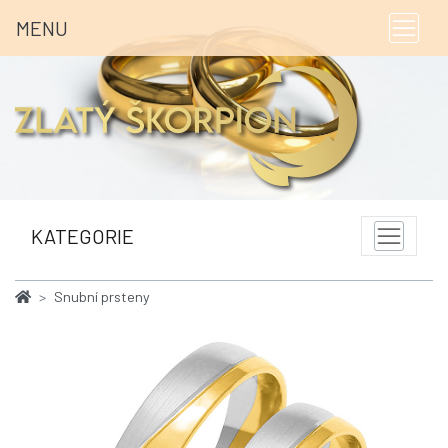
MENU
KATEGORIE
Snubní prsteny