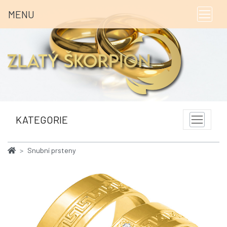
MENU
KATEGORIE
Snubní prsteny