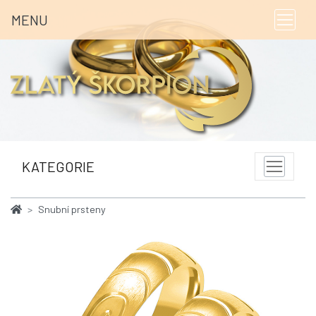
MENU
KATEGORIE
Snubní prsteny