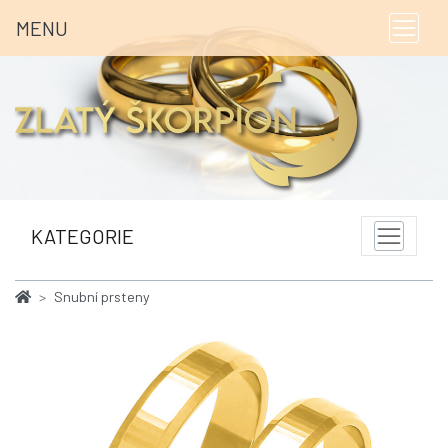
MENU
KATEGORIE
Snubní prsteny