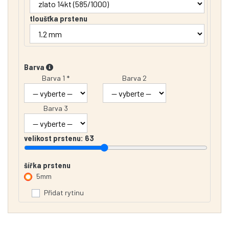
tloušťka prstenu
Barva
Barva 1 *
Barva 2
Barva 3
velikost prstenu:
63
šířka prstenu
5mm
Přidat rytinu