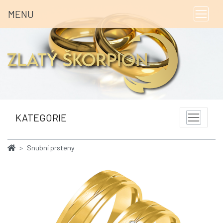
MENU
KATEGORIE
Snubní prsteny