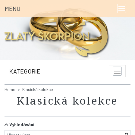
MENU
KATEGORIE
Home
Klasická kolekce
Klasická kolekce
Vyhledávání