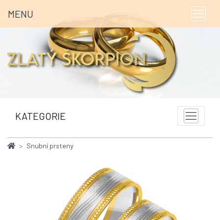
MENU
KATEGORIE
Snubní prsteny