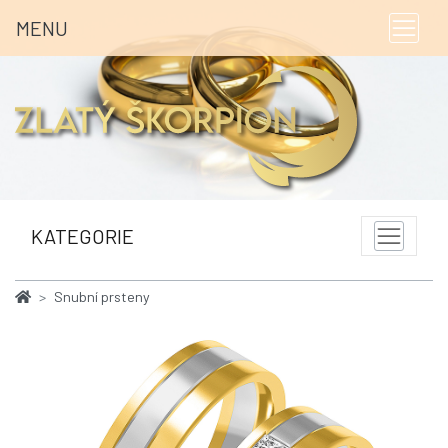
MENU
KATEGORIE
Snubní prsteny