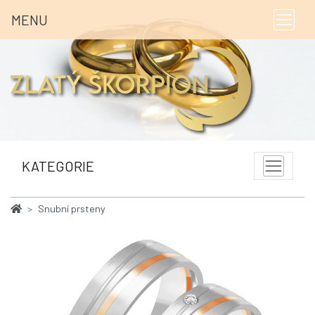
MENU
KATEGORIE
Snubní prsteny