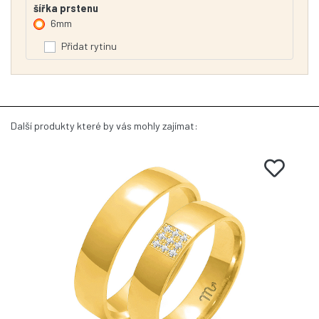
šířka prstenu
6mm
Přidat rytinu
Další produkty které by vás mohly zajímat: