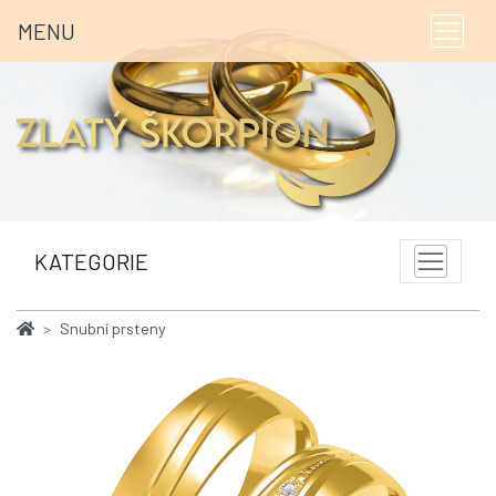
MENU
KATEGORIE
Snubní prsteny