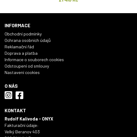
INFORMACE
Obchodní podmínky
Ochrana osobních údajů
Reklamační řád
Doprava a platba
Informace o souborech cookies
Odstoupení od smlouvy
Nastavení cookies
O NÁS
KONTAKT
Rudolf Kalivoda - ONYX
Fakturační údaje:
Velký Beranov 403