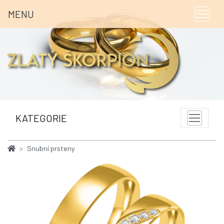
MENU
KATEGORIE
Snubní prsteny