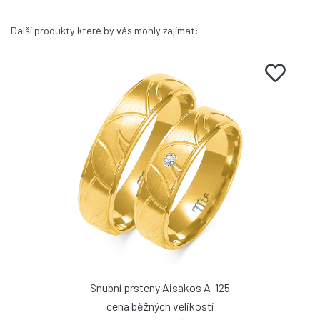
Další produkty které by vás mohly zajímat:
Snubní prsteny Aisakos A-125
cena běžných velikostí