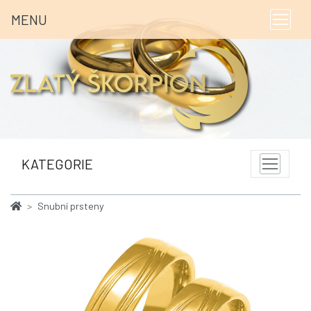
MENU
KATEGORIE
Snubní prsteny