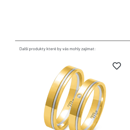
Další produkty které by vás mohly zajímat: