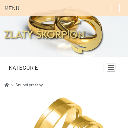
MENU
KATEGORIE
Snubní prsteny