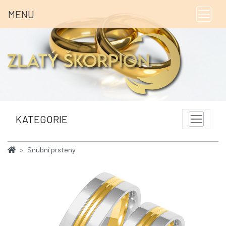
MENU
KATEGORIE
Snubní prsteny