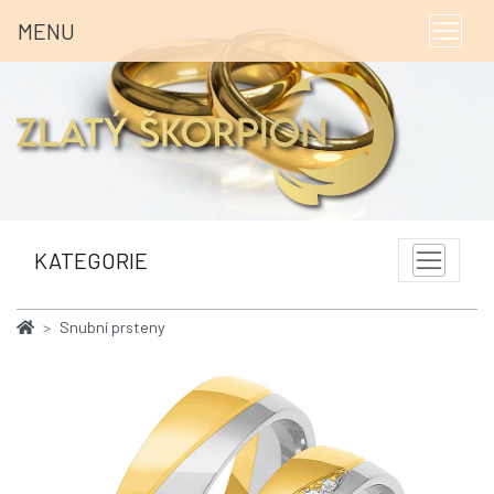
MENU
KATEGORIE
Snubní prsteny