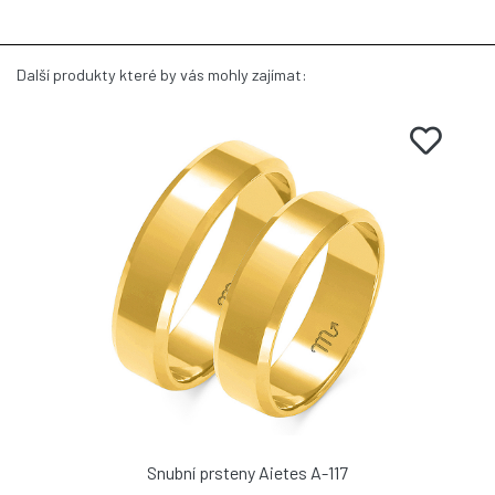
Další produkty které by vás mohly zajímat:
Snubní prsteny Aietes A-117