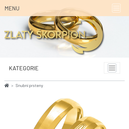
MENU
KATEGORIE
Snubní prsteny