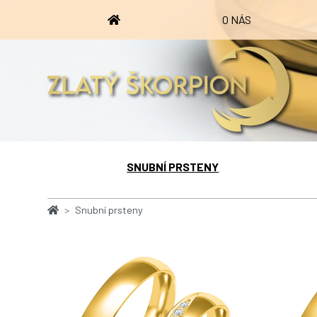
O NÁS
SNUBNÍ PRSTENY
Snubní prsteny