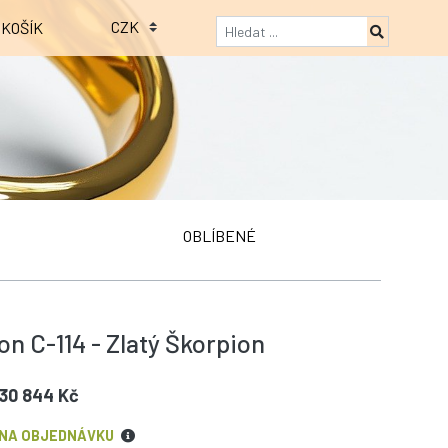
KOŠÍK
OBLÍBENÉ
on C-114 - Zlatý Škorpion
30 844 Kč
NA OBJEDNÁVKU