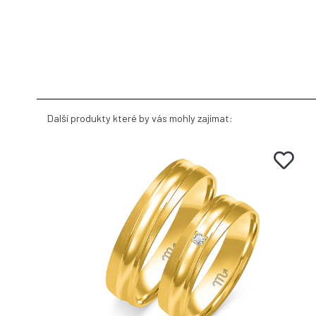
Další produkty které by vás mohly zajímat: